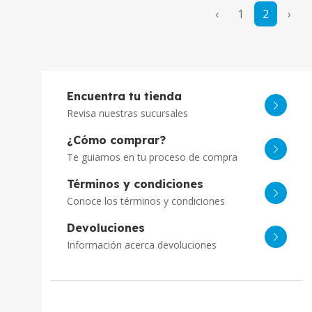
‹
1
2
›
Encuentra tu tienda
Revisa nuestras sucursales
¿Cómo comprar?
Te guiamos en tu proceso de compra
Términos y condiciones
Conoce los términos y condiciones
Devoluciones
Información acerca devoluciones