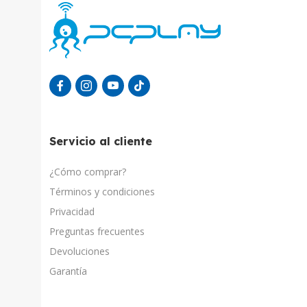
Servicio al cliente
¿Cómo comprar?
Términos y condiciones
Privacidad
Preguntas frecuentes
Devoluciones
Garantía