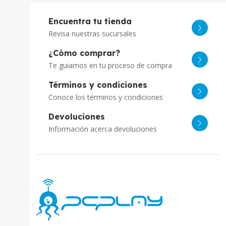
Encuentra tu tienda
Revisa nuestras sucursales
¿Cómo comprar?
Te guiamos en tu proceso de compra
Términos y condiciones
Conoce los términos y condiciones
Devoluciones
Información acerca devoluciones