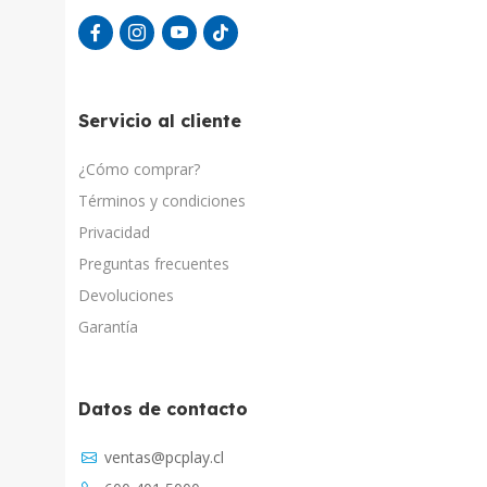
Servicio al cliente
¿Cómo comprar?
Términos y condiciones
Privacidad
Preguntas frecuentes
Devoluciones
Garantía
Datos de contacto
Asistente Virtual
ventas@pcplay.cl
Respuesta inmediata con IA