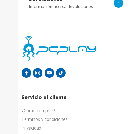
Información acerca devoluciones
Servicio al cliente
¿Cómo comprar?
Términos y condiciones
Privacidad