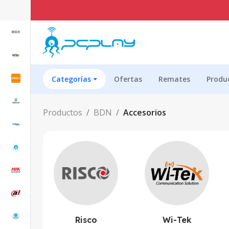
ENVÍ
Categorías
Ofertas
Remates
Produ
Productos
BDN
Accesorios
Risco
Wi-Tek